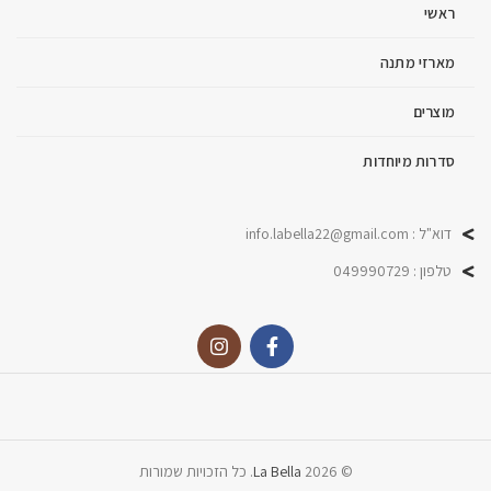
ראשי
מארזי מתנה
מוצרים
סדרות מיוחדות
דוא"ל : info.labella22@gmail.com
טלפון : 049990729
© 2026
La Bella
. כל הזכויות שמורות