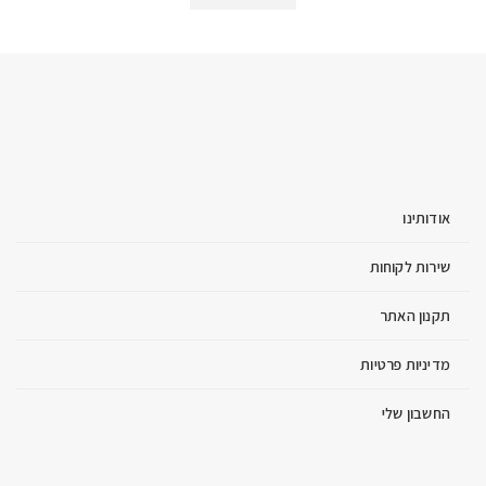
אודותינו
שירות לקוחות
תקנון האתר
מדיניות פרטיות
החשבון שלי