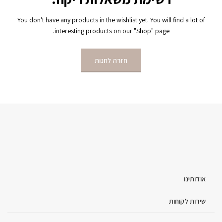
You don't have any products in the wishlist yet.
You will find a lot of
interesting products on our "Shop" page.
חזרה לחנות
אודותינו
שירות לקוחות