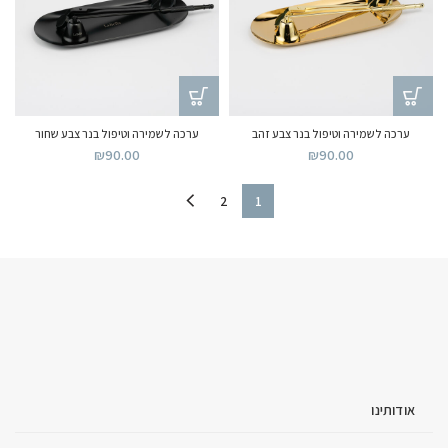
ערכה לשמירה וטיפול בנר צבע זהב
ערכה לשמירה וטיפול בנר צבע שחור
₪
90.00
₪
90.00
2
1
אודותינו