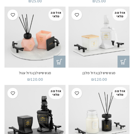
₪
25.00
₪
25.00
אזל מה
אזל מה
מלאי
מלאי
מגש שיש לבן גדול מלבן
מגש שיש לבן גדול עגול
₪
120.00
₪
120.00
אזל מה
אזל מה
מלאי
מלאי