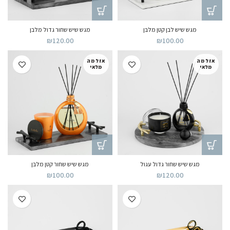
מגש שיש לבן קטן מלבן
מגש שיש שחור גדול מלבן
₪
120.00
₪
100.00
אזל מה
אזל מה
מלאי
מלאי
מגש שיש שחור גדול עגול
מגש שיש שחור קטן מלבן
₪
100.00
₪
120.00