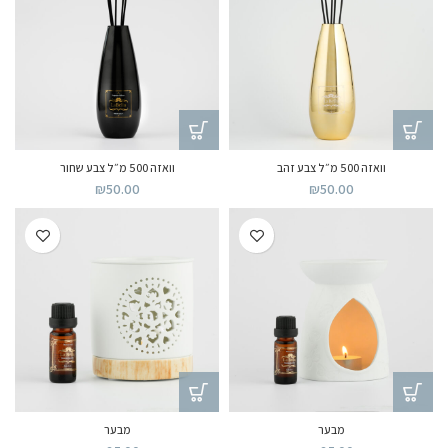
וואזה 500 מ״ל צבע זהב
וואזה 500 מ״ל צבע שחור
₪
50.00
₪
50.00
מבער
מבער