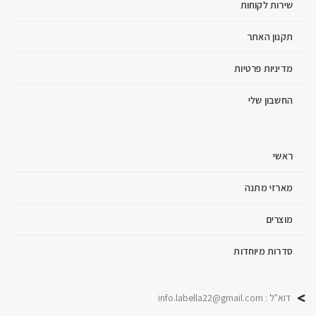
שירות לקוחות
תקנון האתר
מדיניות פרטיות
החשבון שלי
ראשי
מארזי מתנה
מוצרים
סדרות מיוחדות
דוא"ל : info.labella22@gmail.com