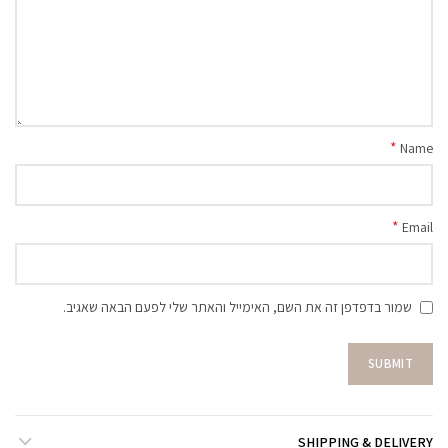
*
Name
*
Email
שמור בדפדפן זה את השם, האימייל והאתר שלי לפעם הבאה שאגיב.
SHIPPING & DELIVERY