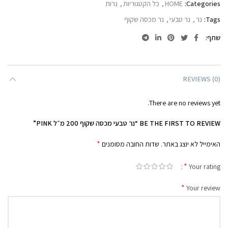
Categories:
HOME
,
כל הקטגוריות
,
נרות
Tags:
נר
,
נר טבעי
,
נר מכסה שקוף
שתף
REVIEWS (0)
There are no reviews yet.
BE THE FIRST TO REVIEW “נר טבעי מכסה שקוף 200 מ״ל PINK”
*
האימייל לא יוצג באתר.
שדות החובה מסומנים
*
Your rating
*
Your review