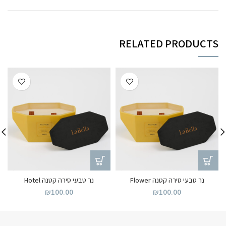
RELATED PRODUCTS
נר טבעי סירה קטנה Flower
נר טבעי סירה קטנה Hotel
₪
100.00
₪
100.00