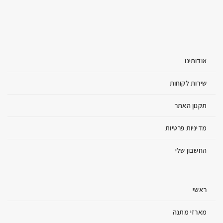
אודותינו
שירות לקוחות
תקנון האתר
מדיניות פרטיות
החשבון שלי
ראשי
מארזי מתנה