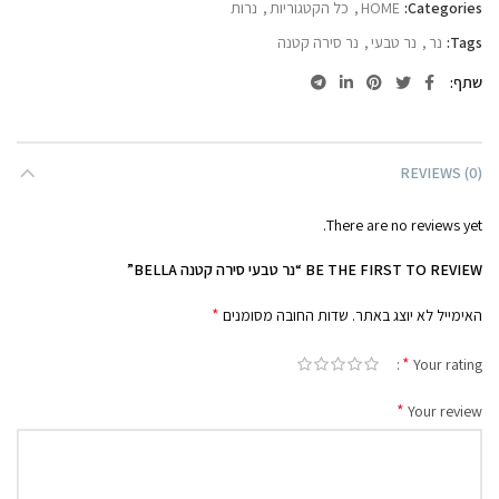
Categories:
HOME
,
כל הקטגוריות
,
נרות
Tags:
נר
,
נר טבעי
,
נר סירה קטנה
שתף
REVIEWS (0)
There are no reviews yet.
BE THE FIRST TO REVIEW “נר טבעי סירה קטנה BELLA”
*
האימייל לא יוצג באתר.
שדות החובה מסומנים
*
Your rating
*
Your review