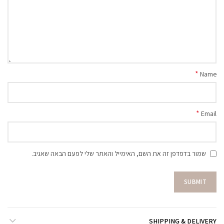
*
Name
*
Email
שמור בדפדפן זה את השם, האימייל והאתר שלי לפעם הבאה שאגיב.
SHIPPING & DELIVERY