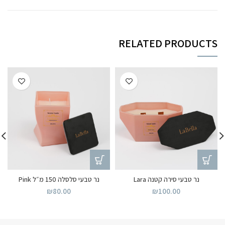
RELATED PRODUCTS
נר טבעי סירה קטנה Lara
נר טבעי סלסלה 150 מ״ל Pink
₪
80.00
₪
100.00