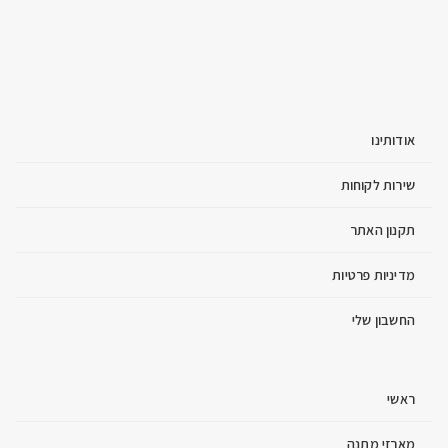
אודותינו
שירות לקוחות
תקנון האתר
מדיניות פרטיות
החשבון שלי
ראשי
מארזי מתנה